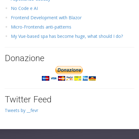
No Code e AI
Frontend Development with Blazor
Micro-Frontends anti-patterns
My Vue-based spa has become huge, what should I do?
Donazione
Twitter Feed
Tweets by __fevr