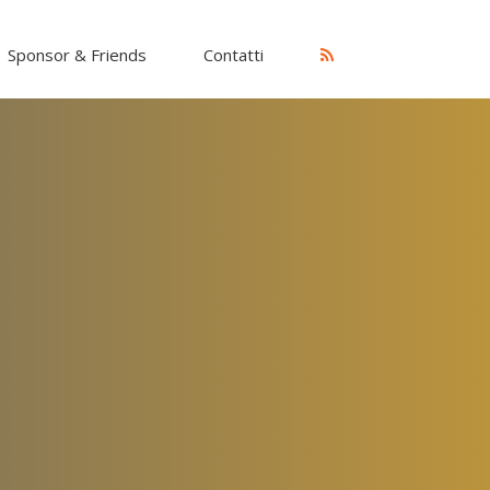
Sponsor & Friends
Contatti