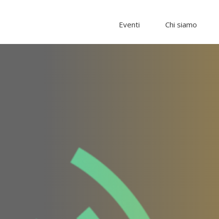
Eventi
Chi siamo